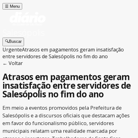
☰
Menu
Salesópolis
🔍
Buscar
Urgente
Atrasos em pagamentos geram insatisfação
entre servidores de Salesópolis no fim do ano
← Voltar
Atrasos em pagamentos geram
insatisfação entre servidores de
Salesópolis no fim do ano
Em meio a eventos promovidos pela Prefeitura de
Salesópolis e a discursos oficiais que destacam ações
em favor do funcionalismo público, servidores
municipais relatam uma realidade marcada por