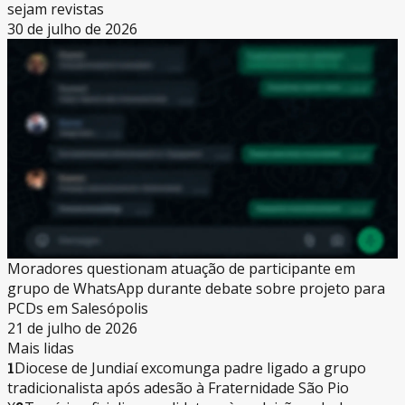
sejam revistas
30 de julho de 2026
Moradores questionam atuação de participante em
grupo de WhatsApp durante debate sobre projeto para
PCDs em Salesópolis
21 de julho de 2026
Mais lidas
1
Diocese de Jundiaí excomunga padre ligado a grupo
tradicionalista após adesão à Fraternidade São Pio