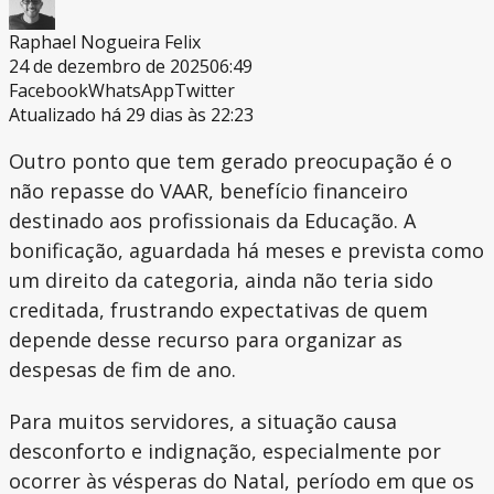
Raphael Nogueira Felix
24 de dezembro de 2025
06:49
Facebook
WhatsApp
Twitter
Atualizado há 29 dias às 22:23
Outro ponto que tem gerado preocupação é o
não repasse do VAAR, benefício financeiro
destinado aos profissionais da Educação. A
bonificação, aguardada há meses e prevista como
um direito da categoria, ainda não teria sido
creditada, frustrando expectativas de quem
depende desse recurso para organizar as
despesas de fim de ano.
Para muitos servidores, a situação causa
desconforto e indignação, especialmente por
ocorrer às vésperas do Natal, período em que os