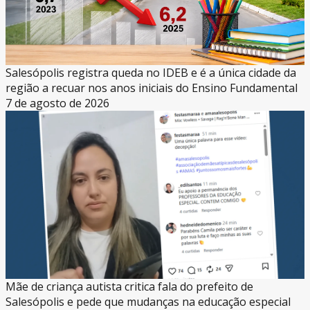
Salesópolis registra queda no IDEB e é a única cidade da
região a recuar nos anos iniciais do Ensino Fundamental
7 de agosto de 2026
Mãe de criança autista critica fala do prefeito de
Salesópolis e pede que mudanças na educação especial