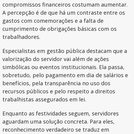
compromissos financeiros costumam aumentar.
A percepção é de que há um contraste entre os
gastos com comemorações e a falta de
cumprimento de obrigações básicas com os
trabalhadores.
Especialistas em gestão pública destacam que a
valorização do servidor vai além de ações
simbólicas ou eventos institucionais. Ela passa,
sobretudo, pelo pagamento em dia de salários e
benefícios, pela transparência no uso dos
recursos públicos e pelo respeito a direitos
trabalhistas assegurados em lei.
Enquanto as festividades seguem, servidores
aguardam uma solução concreta. Para eles,
reconhecimento verdadeiro se traduz em